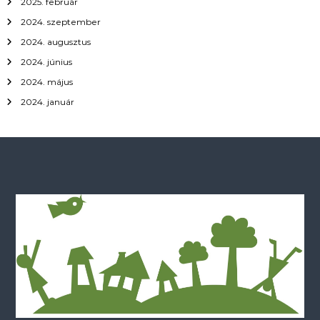
2025. február
2024. szeptember
2024. augusztus
2024. június
2024. május
2024. január